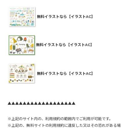
無料イラストなら【イラストAC】
無料イラストなら【イラストAC】
無料イラストなら【イラストAC】
▲▲▲▲▲▲▲▲▲▲▲▲▲▲▲▲▲▲
※上記のサイト内の、利用規約の範囲内でご利用が可能です。
※上記の、無料サイトの利用規約に違反した又はその恐れがある場