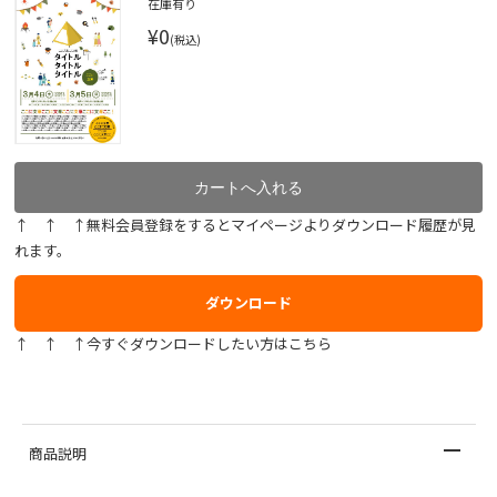
在庫有り
¥0
(税込)
↑ ↑ ↑無料会員登録をするとマイページよりダウンロード履歴が見
れます。
ダウンロード
↑ ↑ ↑今すぐダウンロードしたい方はこちら
商品説明