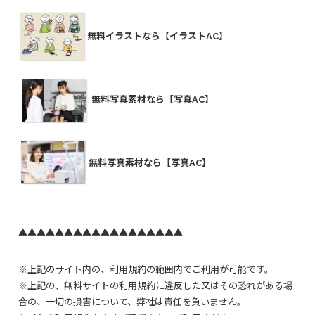
無料イラストなら【イラストAC】
無料写真素材なら【写真AC】
無料写真素材なら【写真AC】
▲▲▲▲▲▲▲▲▲▲▲▲▲▲▲▲▲▲
※上記のサイト内の、利用規約の範囲内でご利用が可能です。
※上記の、無料サイトの利用規約に違反した又はその恐れがある場
合の、一切の損害について、弊社は責任を負いません。