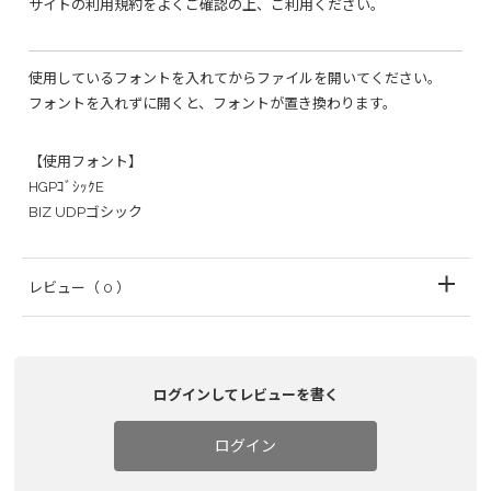
サイトの利用規約をよくご確認の上、ご利用ください。
使用しているフォントを入れてからファイルを開いてください。
フォントを入れずに開くと、フォントが置き換わります。
【使用フォント】
HGPｺﾞｼｯｸE
BIZ UDPゴシック
レビュー
（ 0 ）
ログインしてレビューを書く
ログイン