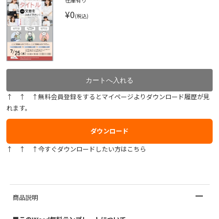
在庫有り
¥0
(税込)
↑ ↑ ↑無料会員登録をするとマイページよりダウンロード履歴が見
れます。
ダウンロード
↑ ↑ ↑今すぐダウンロードしたい方はこちら
商品説明