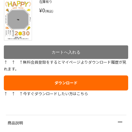
在庫有り
¥0
(税込)
↑ ↑ ↑無料会員登録をするとマイページよりダウンロード履歴が見
れます。
ダウンロード
↑ ↑ ↑今すぐダウンロードしたい方はこちら
商品説明