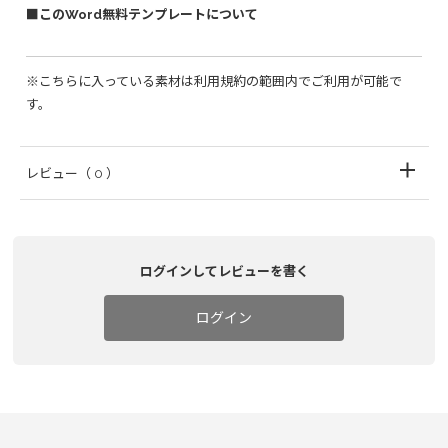
■このWord無料テンプレートについて
※こちらに入っている素材は利用規約の範囲内でご利用が可能で
す。
レビュー
（ 0 ）
ログインしてレビューを書く
ログイン