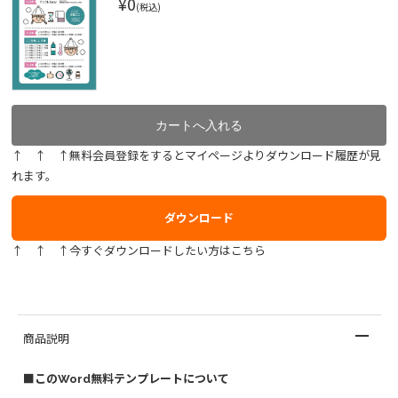
¥0
(税込)
↑ ↑ ↑無料会員登録をするとマイページよりダウンロード履歴が見
れます。
ダウンロード
↑ ↑ ↑今すぐダウンロードしたい方はこちら
商品説明
■このWord無料テンプレートについて