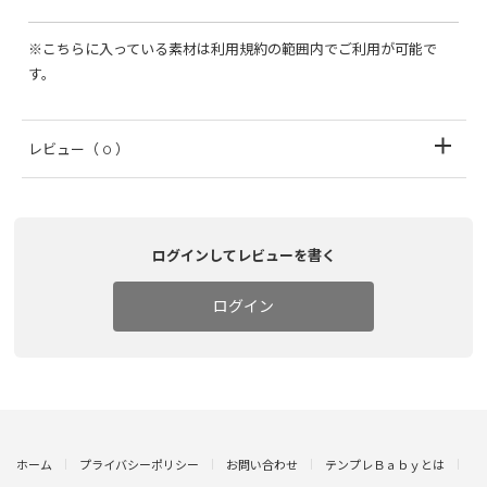
※こちらに入っている素材は利用規約の範囲内でご利用が可能で
す。
レビュー
（ 0 ）
ログインしてレビューを書く
ログイン
ホーム
プライバシーポリシー
お問い合わせ
テンプレＢａｂｙとは