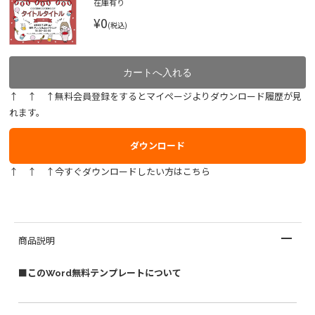
在庫有り
¥0
(税込)
↑ ↑ ↑無料会員登録をするとマイページよりダウンロード履歴が見
れます。
ダウンロード
↑ ↑ ↑今すぐダウンロードしたい方はこちら
商品説明
■このWord無料テンプレートについて