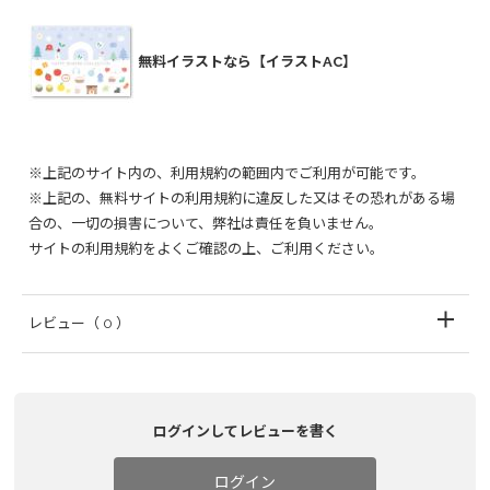
無料イラストなら【イラストAC】
※上記のサイト内の、利用規約の範囲内でご利用が可能です。
※上記の、無料サイトの利用規約に違反した又はその恐れがある場
合の、一切の損害について、弊社は責任を負いません。
サイトの利用規約をよくご確認の上、ご利用ください。
レビュー
（ 0 ）
ログインしてレビューを書く
ログイン