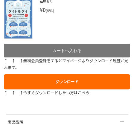
在庫有り
¥0
(税込)
↑ ↑ ↑無料会員登録をするとマイページよりダウンロード履歴が見
れます。
ダウンロード
↑ ↑ ↑今すぐダウンロードしたい方はこちら
商品説明