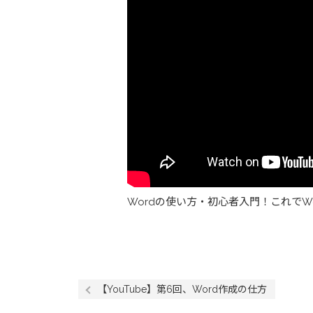
Wordの使い方・初心者入門！これで
【YouTube】第6回、Word作成の仕方