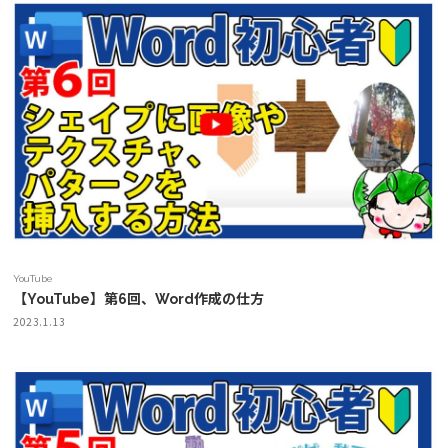
YouTube
【YouTube】第6回、Word作成の仕方
2023.1.13