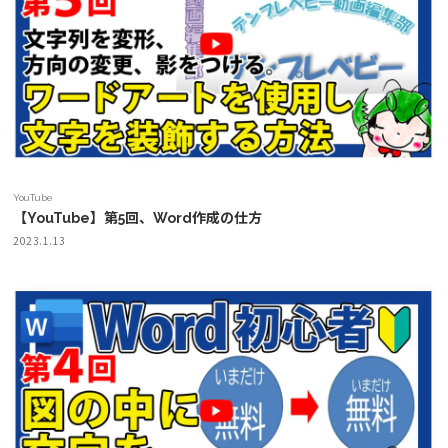
YouTube
【YouTube】第5回、Word作成の仕方
2023.1.13