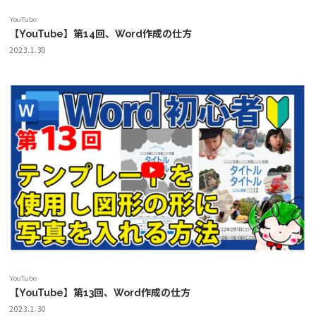
YouTube
【YouTube】第14回、Word作成の仕方
2023.1.30
YouTube
【YouTube】第13回、Word作成の仕方
2023.1.30