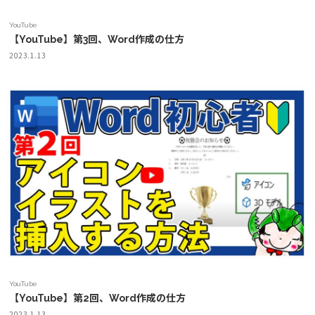
YouTube
【YouTube】第3回、Word作成の仕方
2023.1.13
YouTube
【YouTube】第2回、Word作成の仕方
2023.1.13