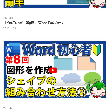
YouTube
【YouTube】第9回、Word作成の仕方
2023.1.13
YouTube