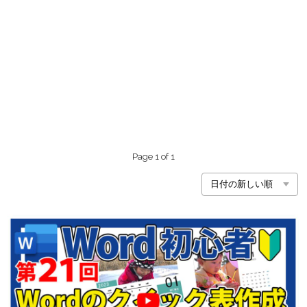
Page 1 of 1