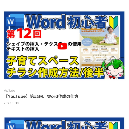
YouTube
【YouTube】第12回、Word作成の仕方
2023.1.30