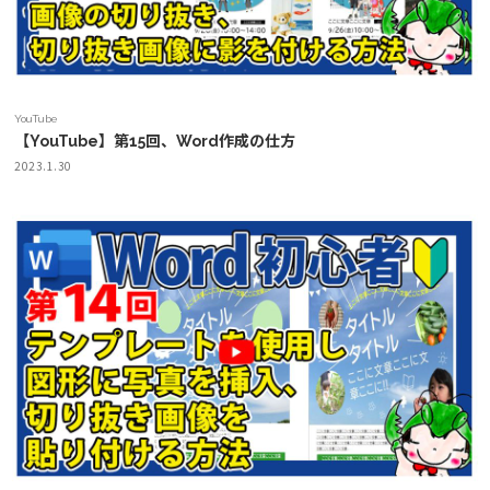
YouTube
【YouTube】第15回、Word作成の仕方
2023.1.30