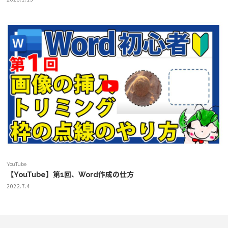
YouTube
【YouTube】第1回、Word作成の仕方
2022.7.4