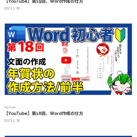
【YouTube】第19回、Word作成の仕方
2023.1.30
YouTube
【YouTube】第18回、Word作成の仕方
2023.1.30