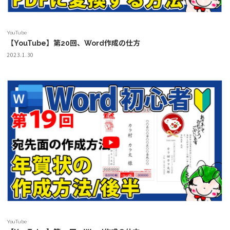
YouTube
【YouTube】第20回、Word作成の仕方
2023.1.30
YouTube