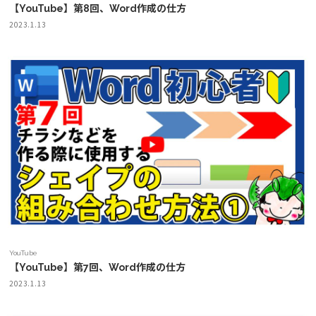
【YouTube】第8回、Word作成の仕方
2023.1.13
YouTube
【YouTube】第7回、Word作成の仕方
2023.1.13