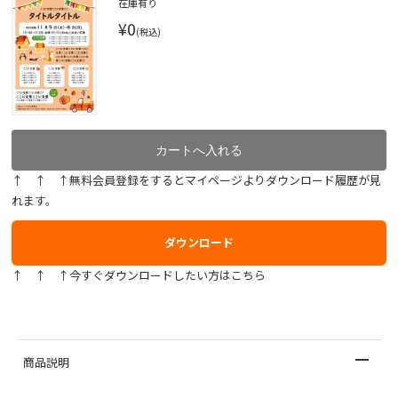
在庫有り
¥0
(税込)
↑ ↑ ↑無料会員登録をするとマイページよりダウンロード履歴が見
れます。
ダウンロード
↑ ↑ ↑今すぐダウンロードしたい方はこちら
商品説明