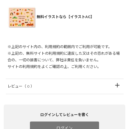
無料イラストなら【イラストAC】
※上記のサイト内の、利用規約の範囲内でご利用が可能です。
※上記の、無料サイトの利用規約に違反した又はその恐れがある場
合の、一切の損害について、弊社は責任を負いません。
サイトの利用規約をよくご確認の上、ご利用ください。
レビュー
（ 0 ）
ログインしてレビューを書く
ログイン