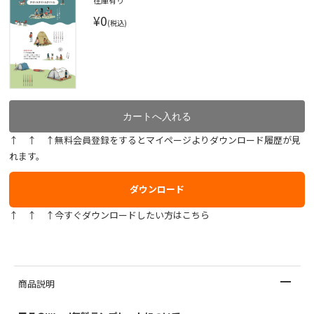
在庫有り
¥0
(税込)
↑ ↑ ↑無料会員登録をするとマイページよりダウンロード履歴が見
れます。
ダウンロード
↑ ↑ ↑今すぐダウンロードしたい方はこちら
商品説明