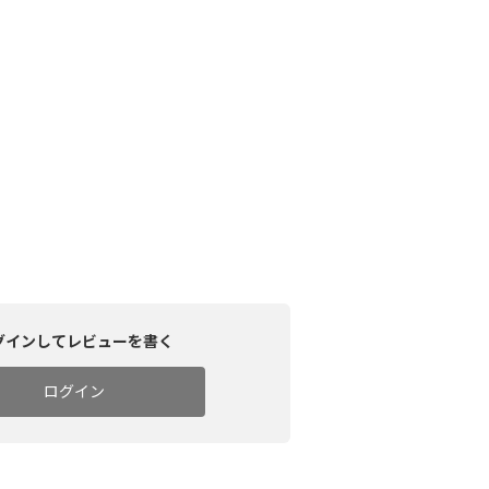
グインしてレビューを書く
ログイン