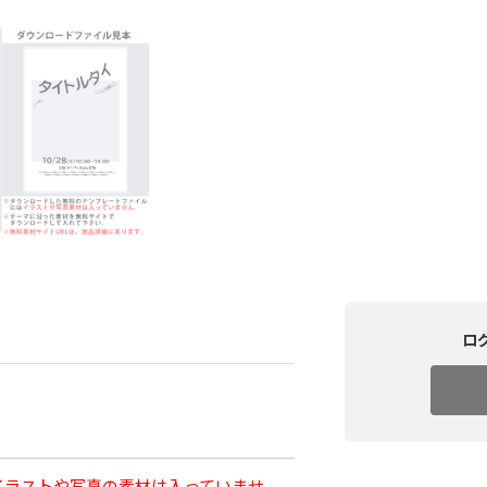
ロ
イラストや写真の素材は入っていませ