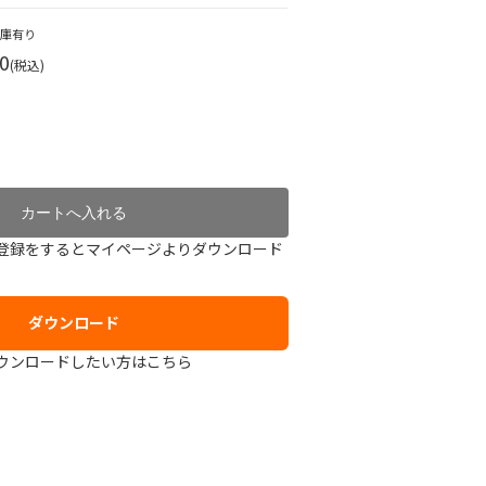
在庫有り
0
(税込)
登録をするとマイページよりダウンロード
ダウンロード
ウンロードしたい方はこちら