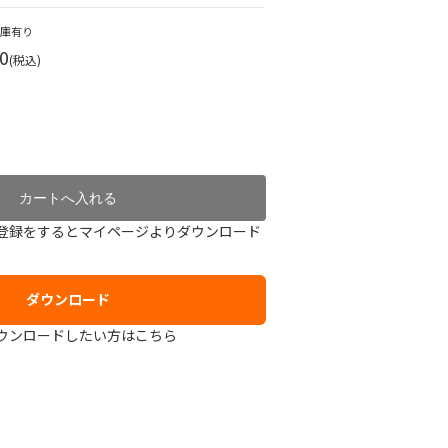
在庫有り
0
(税込)
登録をするとマイページよりダウンロード
ダウンロード
ウンロードしたい方はこちら