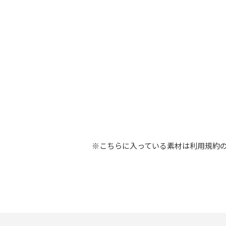
※こちらに入っている素材は利用規約