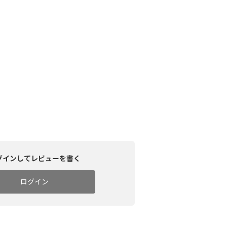
グインしてレビューを書く
ログイン