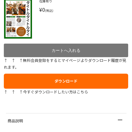
在庫有り
¥0
(税込)
↑ ↑ ↑無料会員登録をするとマイページよりダウンロード履歴が見
れます。
ダウンロード
↑ ↑ ↑今すぐダウンロードしたい方はこちら
商品説明