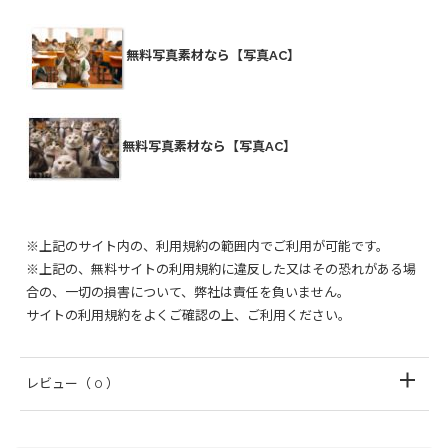
無料写真素材なら【写真AC】
無料写真素材なら【写真AC】
※上記のサイト内の、利用規約の範囲内でご利用が可能です。
※上記の、無料サイトの利用規約に違反した又はその恐れがある場
合の、一切の損害について、弊社は責任を負いません。
サイトの利用規約をよくご確認の上、ご利用ください。
レビュー
（ 0 ）