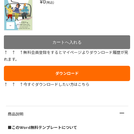
¥0
(税込)
↑ ↑ ↑無料会員登録をするとマイページよりダウンロード履歴が見
れます。
ダウンロード
↑ ↑ ↑今すぐダウンロードしたい方はこちら
商品説明
■このWord無料テンプレートについて