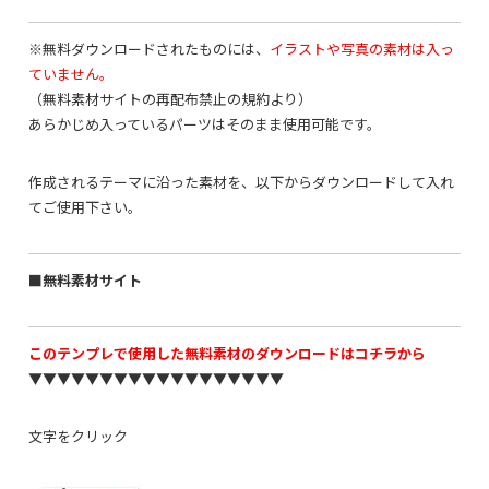
※無料ダウンロードされたものには、
イラストや写真の素材は入っ
ていません。
（無料素材サイトの再配布禁止の規約より）
あらかじめ入っているパーツはそのまま使用可能です。
作成されるテーマに沿った素材を、以下からダウンロードして入れ
てご使用下さい。
■無料素材サイト
このテンプレで使用した無料素材のダウンロードはコチラから
▼▼▼▼▼▼▼▼▼▼▼▼▼▼▼▼▼▼
文字をクリック