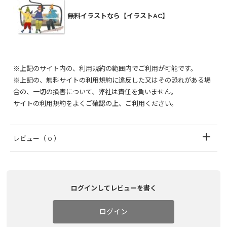
無料イラストなら【イラストAC】
※上記のサイト内の、利用規約の範囲内でご利用が可能です。
※上記の、無料サイトの利用規約に違反した又はその恐れがある場
合の、一切の損害について、弊社は責任を負いません。
サイトの利用規約をよくご確認の上、ご利用ください。
レビュー
（ 0 ）
ログインしてレビューを書く
ログイン