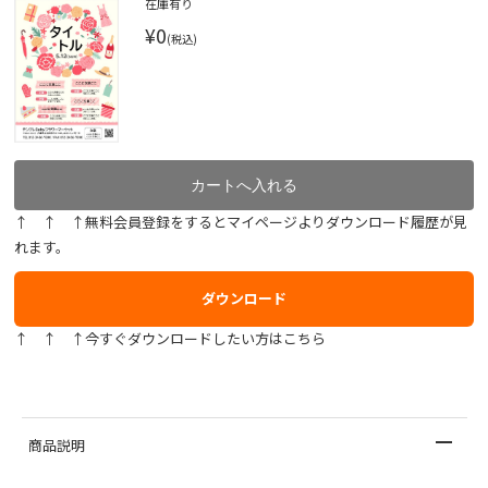
在庫有り
¥0
(税込)
↑ ↑ ↑無料会員登録をするとマイページよりダウンロード履歴が見
れます。
ダウンロード
↑ ↑ ↑今すぐダウンロードしたい方はこちら
商品説明