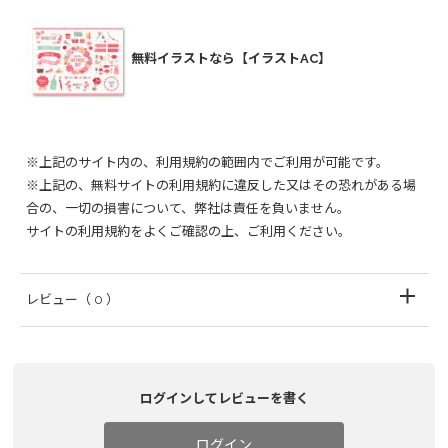
無料イラストなら【イラストAC】
※上記のサイト内の、利用規約の範囲内でご利用が可能です。
※上記の、無料サイトの利用規約に違反した又はその恐れがある場
合の、一切の損害について、弊社は責任を負いません。
サイトの利用規約をよくご確認の上、ご利用ください。
レビュー
（ 0 ）
ログインしてレビューを書く
ログイン