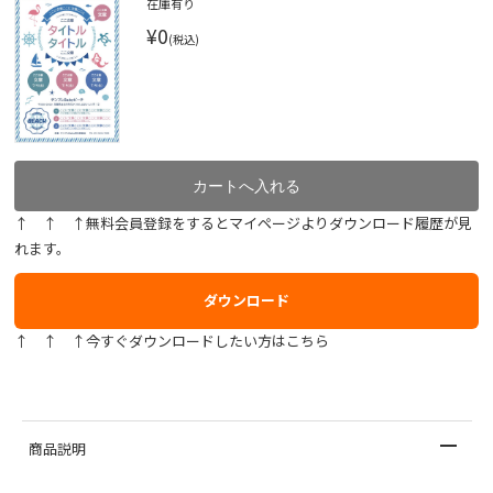
在庫有り
¥0
(税込)
↑ ↑ ↑無料会員登録をするとマイページよりダウンロード履歴が見
れます。
ダウンロード
↑ ↑ ↑今すぐダウンロードしたい方はこちら
商品説明