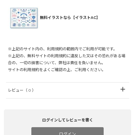
無料イラストなら【イラストAC】
※上記のサイト内の、利用規約の範囲内でご利用が可能です。
※上記の、無料サイトの利用規約に違反した又はその恐れがある場
合の、一切の損害について、弊社は責任を負いません。
サイトの利用規約をよくご確認の上、ご利用ください。
レビュー
（ 0 ）
ログインしてレビューを書く
ログイン