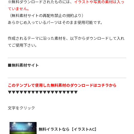
※無料ダウンロードされたものには、
イラストや写真の素材は入っ
ていません。
（無料素材サイトの再配布禁止の規約より）
あらかじめ入っているパーツはそのまま使用可能です。
作成されるテーマに沿った素材を、以下からダウンロードして入れ
てご使用下さい。
■無料素材サイト
このテンプレで使用した無料素材のダウンロードはコチラから
▼▼▼▼▼▼▼▼▼▼▼▼▼▼▼▼▼▼
文字をクリック
無料イラストなら【イラストAC】