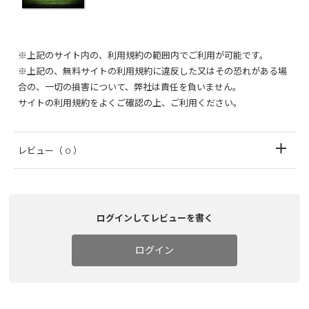
※上記のサイト内の、利用規約の範囲内でご利用が可能です。
※上記の、無料サイトの利用規約に違反した又はその恐れがある場
合の、一切の損害について、弊社は責任を負いません。
サイトの利用規約をよくご確認の上、ご利用ください。
レビュー
（ 0 ）
ログインしてレビューを書く
ログイン