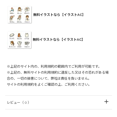
無料イラストなら【イラストAC】
無料イラストなら【イラストAC】
※上記のサイト内の、利用規約の範囲内でご利用が可能です。
※上記の、無料サイトの利用規約に違反した又はその恐れがある場
合の、一切の損害について、弊社は責任を負いません。
サイトの利用規約をよくご確認の上、ご利用ください。
レビュー
（ 0 ）