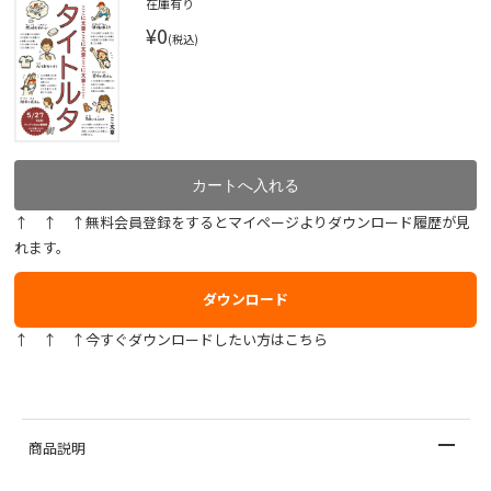
在庫有り
¥0
(税込)
↑ ↑ ↑無料会員登録をするとマイページよりダウンロード履歴が見
れます。
ダウンロード
↑ ↑ ↑今すぐダウンロードしたい方はこちら
商品説明