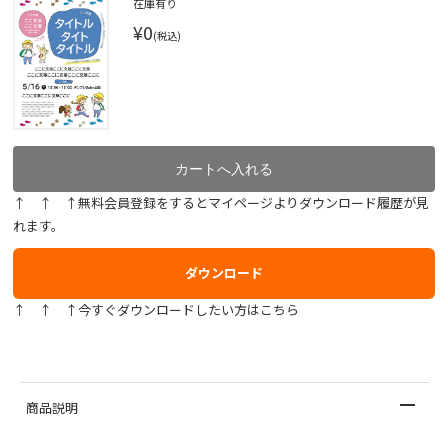
在庫有り
¥0
(税込)
↑ ↑ ↑無料会員登録をするとマイページよりダウンロード履歴が見
れます。
ダウンロード
↑ ↑ ↑今すぐダウンロードしたい方はこちら
商品説明