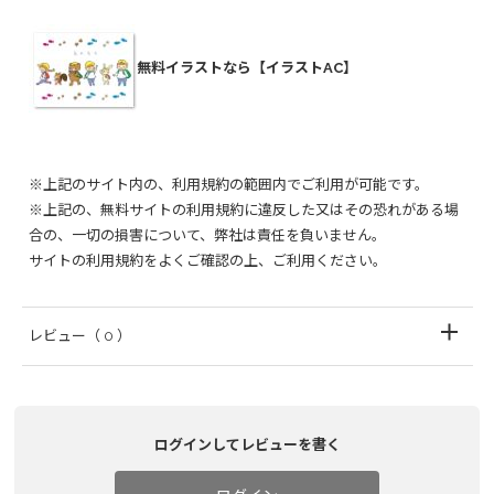
無料イラストなら【イラストAC】
※上記のサイト内の、利用規約の範囲内でご利用が可能です。
※上記の、無料サイトの利用規約に違反した又はその恐れがある場
合の、一切の損害について、弊社は責任を負いません。
サイトの利用規約をよくご確認の上、ご利用ください。
レビュー
（ 0 ）
ログインしてレビューを書く