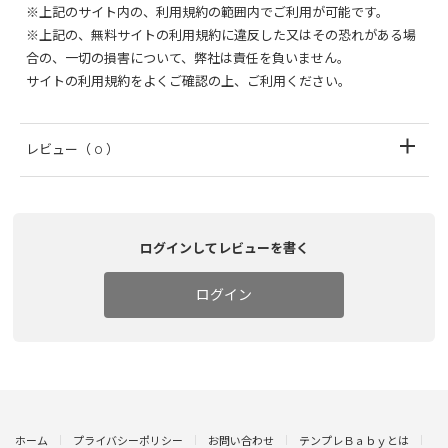
※上記のサイト内の、利用規約の範囲内でご利用が可能です。
※上記の、無料サイトの利用規約に違反した又はその恐れがある場
合の、一切の損害について、弊社は責任を負いません。
サイトの利用規約をよくご確認の上、ご利用ください。
レビュー
（ 0 ）
ログインしてレビューを書く
ログイン
ホーム
プライバシーポリシー
お問い合わせ
テンプレＢａｂｙとは