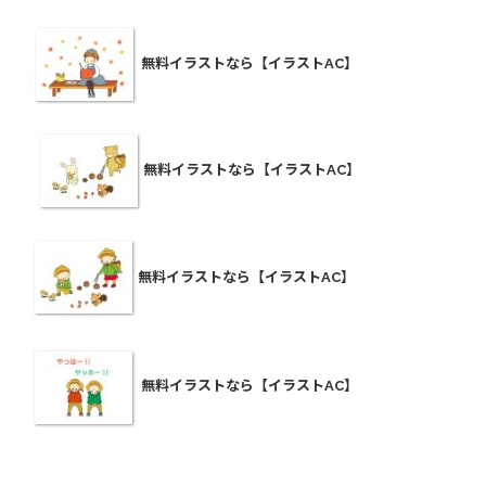
無料イラストなら【イラストAC】
無料イラストなら【イラストAC】
無料イラストなら【イラストAC】
無料イラストなら【イラストAC】