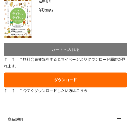
在庫有り
¥0
(税込)
↑ ↑ ↑無料会員登録をするとマイページよりダウンロード履歴が見
れます。
ダウンロード
↑ ↑ ↑今すぐダウンロードしたい方はこちら
商品説明