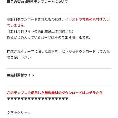
■このWord無料テンプレートについて
※無料ダウンロードされたものには、
イラストや写真の素材は入っ
ていません。
（無料素材サイトの再配布禁止の規約より）
あらかじめ入っているパーツはそのまま使用可能です。
作成されるテーマに沿った素材を、以下からダウンロードして入れ
てご使用下さい。
■無料素材サイト
このテンプレで使用した無料素材のダウンロードはコチラから
▼▼▼▼▼▼▼▼▼▼▼▼▼▼▼▼▼▼
文字をクリック