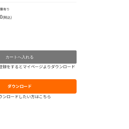
在庫有り
0
(税込)
登録をするとマイページよりダウンロード
ダウンロード
ウンロードしたい方はこちら