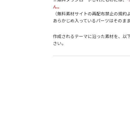
ん。
（無料素材サイトの再配布禁止の規約
あらかじめ入っているパーツはそのま
作成されるテーマに沿った素材を、以
さい。