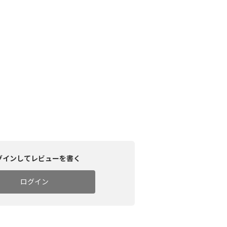
グインしてレビューを書く
ログイン