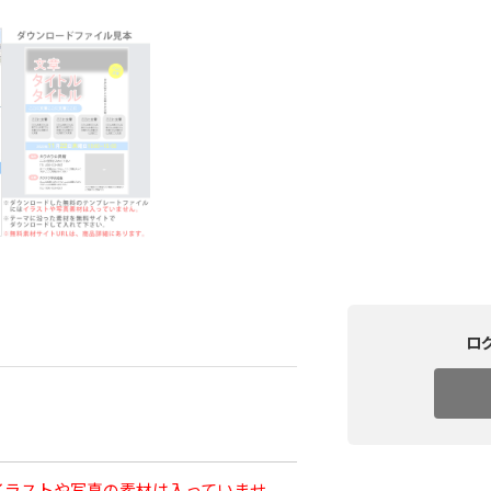
ロ
イラストや写真の素材は入っていませ