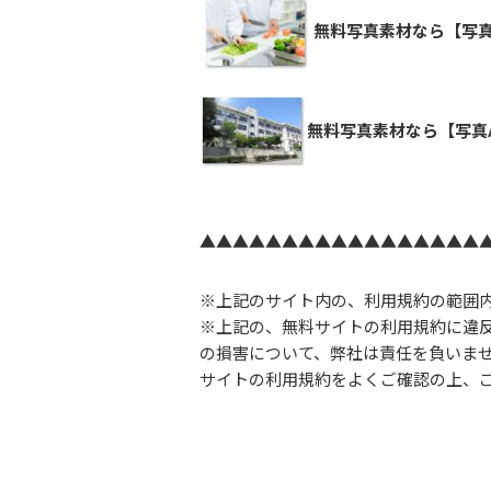
無料写真素材なら【写真
無料写真素材なら【写真
▲▲▲▲▲▲▲▲▲▲▲▲▲▲▲▲▲
※上記のサイト内の、利用規約の範囲
※上記の、無料サイトの利用規約に違
の損害について、弊社は責任を負いま
サイトの利用規約をよくご確認の上、