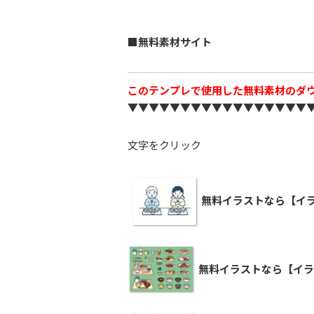
■無料素材サイト
このテンプレで使用した無料素材のダ
▼▼▼▼▼▼▼▼▼▼▼▼▼▼▼▼▼
文字をクリック
無料イラストなら【イラ
無料イラストなら【イラ