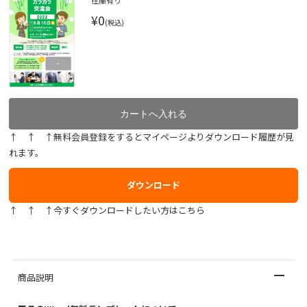
在庫有り
¥0
(税込)
↑ ↑ ↑無料会員登録をするとマイページよりダウンロード履歴が見
れます。
ダウンロード
↑ ↑ ↑今すぐダウンロードしたい方はこちら
商品説明