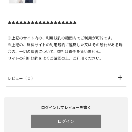
▲▲▲▲▲▲▲▲▲▲▲▲▲▲▲▲▲▲
※上記のサイト内の、利用規約の範囲内でご利用が可能です。
※上記の、無料サイトの利用規約に違反した又はその恐れがある場
合の、一切の損害について、弊社は責任を負いません。
サイトの利用規約をよくご確認の上、ご利用ください。
レビュー
（ 0 ）
ログインしてレビューを書く
ログイン