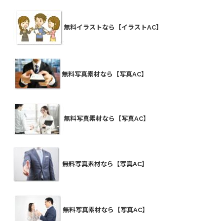
無料イラストなら【イラストAC】
無料写真素材なら【写真AC】
無料写真素材なら【写真AC】
無料写真素材なら【写真AC】
無料写真素材なら【写真AC】