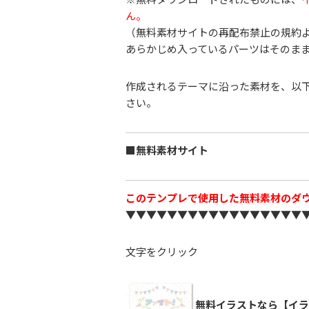
ん。
（無料素材サイトの再配布禁止の規約
あらかじめ入っているパーツはそのま
作成されるテーマに沿った素材を、以
さい。
■無料素材サイト
このテンプレで使用した無料素材のダ
▼▼▼▼▼▼▼▼▼▼▼▼▼▼▼▼▼
文字をクリック
無料イラストなら【イラ