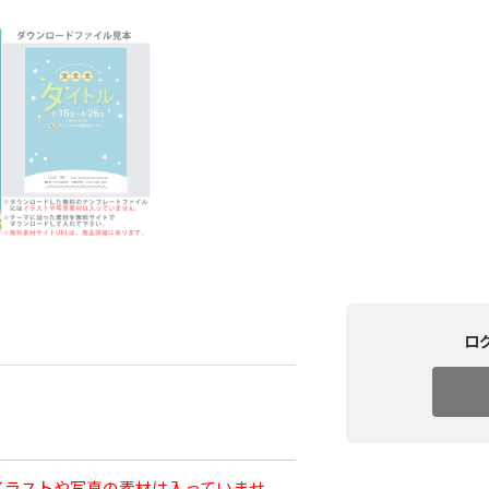
ロ
イラストや写真の素材は入っていませ