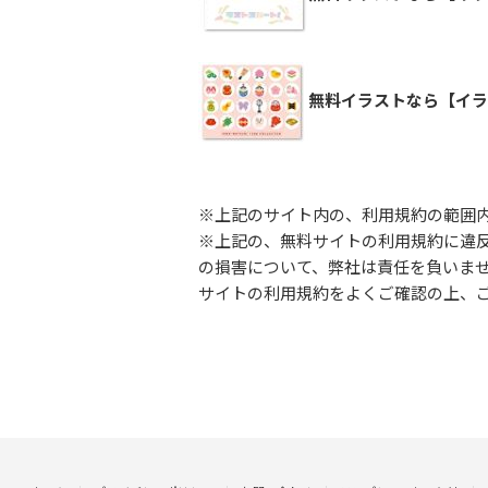
無料イラストなら【イラ
※上記のサイト内の、利用規約の範囲
※上記の、無料サイトの利用規約に違
の損害について、弊社は責任を負いま
サイトの利用規約をよくご確認の上、