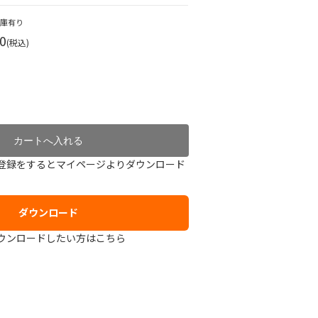
在庫有り
0
(税込)
登録をするとマイページよりダウンロード
ダウンロード
ウンロードしたい方はこちら