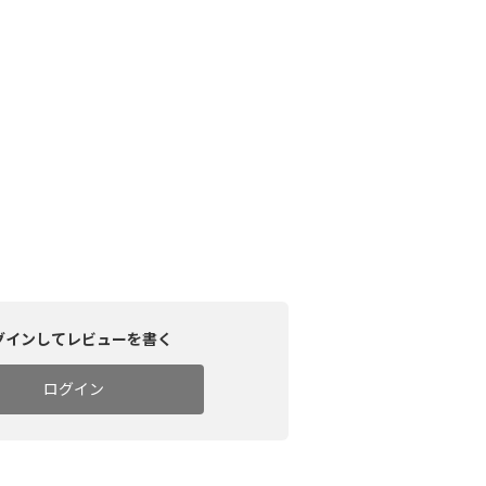
グインしてレビューを書く
ログイン