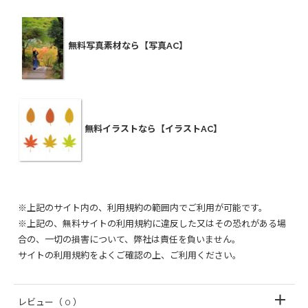
無料写真素材なら【写真AC】
無料イラストなら【イラストAC】
※上記のサイト内の、利用規約の範囲内でご利用が可能です。
※上記の、無料サイトの利用規約に違反した又はその恐れがある場
合の、一切の損害について、弊社は責任を負いません。
サイトの利用規約をよくご確認の上、ご利用ください。
レビュー
（ 0 ）