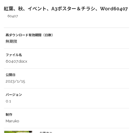
紅葉、秋、イベント、A3ポスター＆チラシ、Word60407
60407
再ダウンロード有効期間（日数）
無期限
ファイル名
60407.docx
公開日
2023/1/15
バージョン
0.1
制作
Maruko