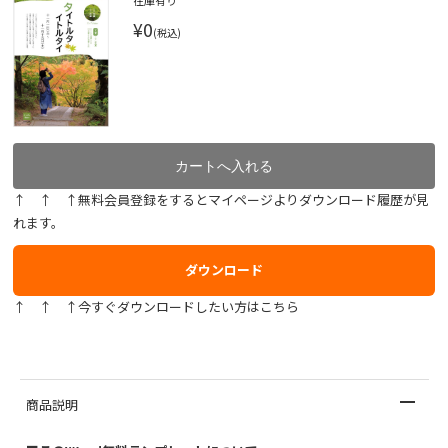
在庫有り
¥0
(税込)
↑ ↑ ↑無料会員登録をするとマイページよりダウンロード履歴が見
れます。
ダウンロード
↑ ↑ ↑今すぐダウンロードしたい方はこちら
商品説明