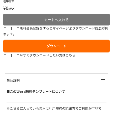
在庫有り
¥0
(税込)
↑ ↑ ↑無料会員登録をするとマイページよりダウンロード履歴が見
れます。
ダウンロード
↑ ↑ ↑今すぐダウンロードしたい方はこちら
商品説明
■このWord無料テンプレートについて
※こちらに入っている素材は利用規約の範囲内でご利用が可能で