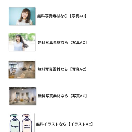
無料写真素材なら【写真AC】
無料写真素材なら【写真AC】
無料写真素材なら【写真AC】
無料写真素材なら【写真AC】
無料イラストなら【イラストAC】