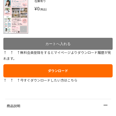
在庫有り
¥0
(税込)
↑ ↑ ↑無料会員登録をするとマイページよりダウンロード履歴が見
れます。
ダウンロード
↑ ↑ ↑今すぐダウンロードしたい方はこちら
商品説明