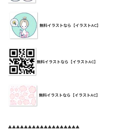
無料イラストなら【イラストAC】
無料イラストなら【イラストAC】
無料イラストなら【イラストAC】
▲▲▲▲▲▲▲▲▲▲▲▲▲▲▲▲▲▲