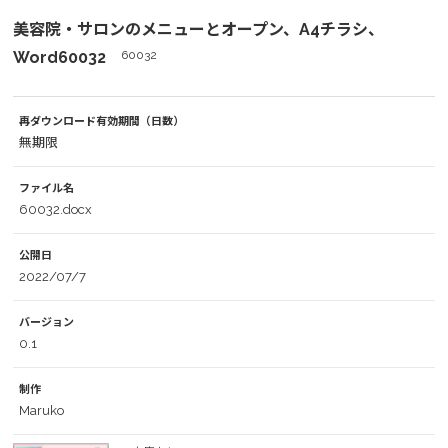
美容院・サロンのメニューとオープン、A4チラシ、
Word60032
60032
再ダウンロード有効期間（日数）
無期限
ファイル名
60032.docx
公開日
2022/07/7
バージョン
0.1
制作
Maruko