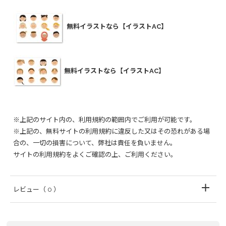
無料イラストなら【イラストAC】
無料イラストなら【イラストAC】
※上記のサイト内の、利用規約の範囲内でご利用が可能です。
※上記の、無料サイトの利用規約に違反した又はその恐れがある場
合の、一切の損害について、弊社は責任を負いません。
サイトの利用規約をよくご確認の上、ご利用ください。
レビュー
（ 0 ）