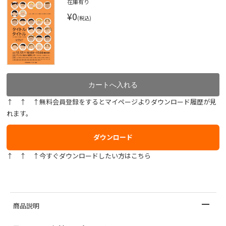
在庫有り
¥0
(税込)
↑ ↑ ↑無料会員登録をするとマイページよりダウンロード履歴が見
れます。
ダウンロード
↑ ↑ ↑今すぐダウンロードしたい方はこちら
商品説明