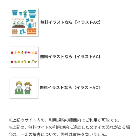
無料イラストなら【イラストAC】
無料イラストなら【イラストAC】
無料イラストなら【イラストAC】
※上記のサイト内の、利用規約の範囲内でご利用が可能です。
※上記の、無料サイトの利用規約に違反した又はその恐れがある場
合の、一切の損害について、弊社は責任を負いません。