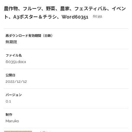
農作物、フルーツ、野菜、農家、フェスティバル、イベン
ト、A3ポスター＆チラシ、Word60351
60351
再ダウンロード有効期間（日数）
無期限
ファイル名
60351.docx
公開日
2022/12/12
バージョン
0.1
制作
Maruko