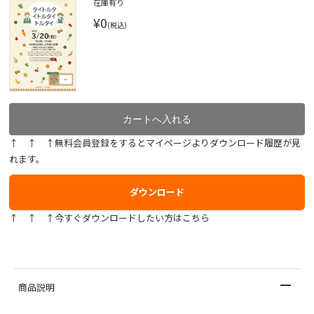
在庫有り
¥0
(税込)
↑ ↑ ↑無料会員登録をするとマイページよりダウンロード履歴が見
れます。
ダウンロード
↑ ↑ ↑今すぐダウンロードしたい方はこちら
商品説明