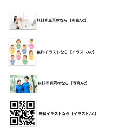
無料写真素材なら【写真AC】
無料イラストなら【イラストAC】
無料写真素材なら【写真AC】
無料イラストなら【イラストAC】