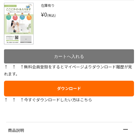
在庫有り
¥0
(税込)
↑ ↑ ↑無料会員登録をするとマイページよりダウンロード履歴が見
れます。
ダウンロード
↑ ↑ ↑今すぐダウンロードしたい方はこちら
商品説明