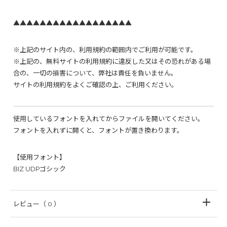
▲▲▲▲▲▲▲▲▲▲▲▲▲▲▲▲▲▲
※上記のサイト内の、利用規約の範囲内でご利用が可能です。
※上記の、無料サイトの利用規約に違反した又はその恐れがある場
合の、一切の損害について、弊社は責任を負いません。
サイトの利用規約をよくご確認の上、ご利用ください。
使用しているフォントを入れてからファイルを開いてください。
フォントを入れずに開くと、フォントが置き換わります。
【使用フォント】
BIZ UDPゴシック
レビュー
（ 0 ）