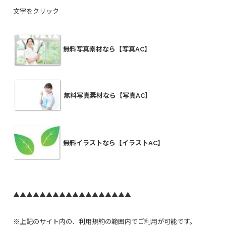
文字をクリック
無料写真素材なら【写真AC】
無料写真素材なら【写真AC】
無料イラストなら【イラストAC】
▲▲▲▲▲▲▲▲▲▲▲▲▲▲▲▲▲▲
※上記のサイト内の、利用規約の範囲内でご利用が可能です。