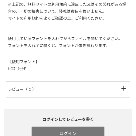
※上記の、無料サイトの利用規約に違反した又はその恐れがある場
合の、一切の損害について、弊社は責任を負いません。
サイトの利用規約をよくご確認の上、ご利用ください。
使用しているフォントを入れてからファイルを開いてください。
フォントを入れずに開くと、フォントが置き換わります。
【使用フォント】
HGｺﾞｼｯｸE
レビュー
（ 0 ）
ログインしてレビューを書く
ログイン