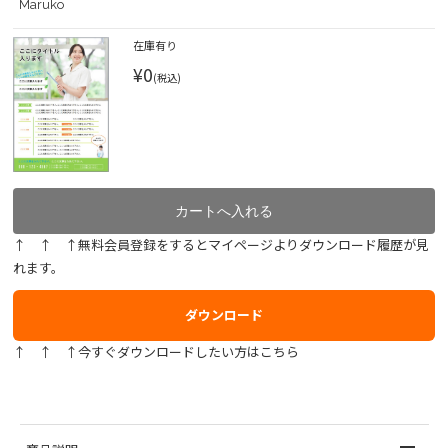
Maruko
在庫有り
¥0
(税込)
↑ ↑ ↑無料会員登録をするとマイページよりダウンロード履歴が見
れます。
ダウンロード
↑ ↑ ↑今すぐダウンロードしたい方はこちら