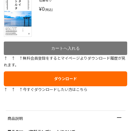
在庫有り
¥0
(税込)
↑ ↑ ↑無料会員登録をするとマイページよりダウンロード履歴が見
れます。
ダウンロード
↑ ↑ ↑今すぐダウンロードしたい方はこちら
商品説明