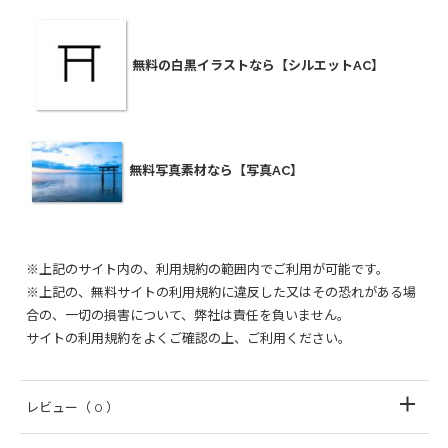
無料の白黒イラストなら【シルエットAC】
無料写真素材なら【写真AC】
※上記のサイト内の、利用規約の範囲内でご利用が可能です。
※上記の、無料サイトの利用規約に違反した又はその恐れがある場
合の、一切の損害について、弊社は責任を負いません。
サイトの利用規約をよくご確認の上、ご利用ください。
レビュー
（ 0 ）