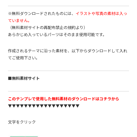
※無料ダウンロードされたものには、
イラストや写真の素材は入っ
ていません。
（無料素材サイトの再配布禁止の規約より）
あらかじめ入っているパーツはそのまま使用可能です。
作成されるテーマに沿った素材を、以下からダウンロードして入れ
てご使用下さい。
■無料素材サイト
このテンプレで使用した無料素材のダウンロードはコチラから
▼▼▼▼▼▼▼▼▼▼▼▼▼▼▼▼▼▼
文字をクリック