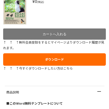
¥0
(税込)
↑ ↑ ↑無料会員登録をするとマイページよりダウンロード履歴が見
れます。
ダウンロード
↑ ↑ ↑今すぐダウンロードしたい方はこちら
商品説明
■このWord無料テンプレートについて