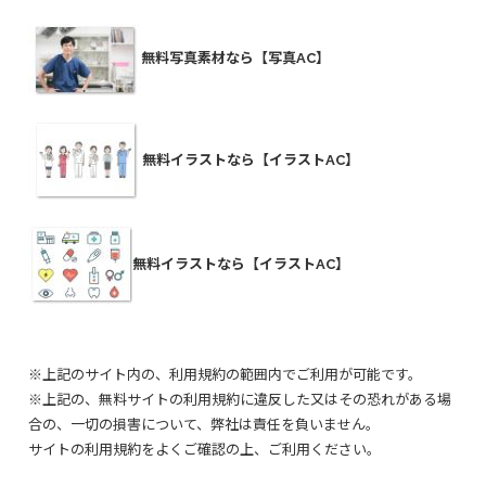
無料写真素材なら【写真AC】
無料イラストなら【イラストAC】
無料イラストなら【イラストAC】
※上記のサイト内の、利用規約の範囲内でご利用が可能です。
※上記の、無料サイトの利用規約に違反した又はその恐れがある場
合の、一切の損害について、弊社は責任を負いません。
サイトの利用規約をよくご確認の上、ご利用ください。