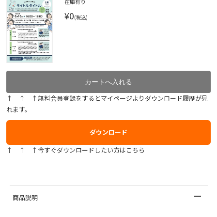
在庫有り
¥0
(税込)
↑ ↑ ↑無料会員登録をするとマイページよりダウンロード履歴が見
れます。
ダウンロード
↑ ↑ ↑今すぐダウンロードしたい方はこちら
商品説明