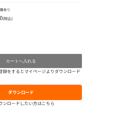
在庫有り
0
(税込)
登録をするとマイページよりダウンロード
ダウンロード
ウンロードしたい方はこちら