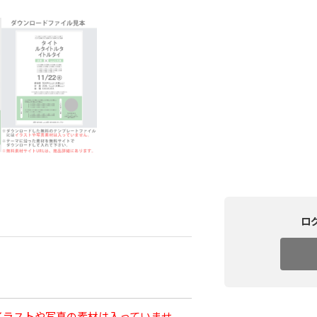
ロ
イラストや写真の素材は入っていませ