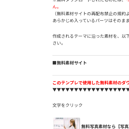
ん。
（無料素材サイトの再配布禁止の規約
あらかじめ入っているパーツはそのま
作成されるテーマに沿った素材を、以
さい。
■無料素材サイト
このテンプレで使用した無料素材のダ
▼▼▼▼▼▼▼▼▼▼▼▼▼▼▼▼▼
文字をクリック
無料写真素材なら【写真