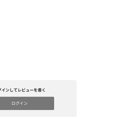
グインしてレビューを書く
ログイン