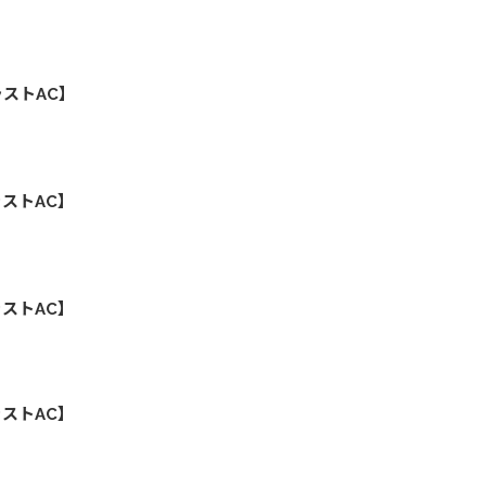
ストAC】
ストAC】
ストAC】
ストAC】