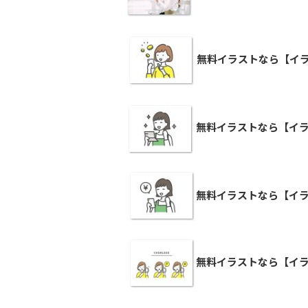
無料イラストなら【イラ
無料イラストなら【イラ
無料イラストなら【イラ
無料イラストなら【イラ