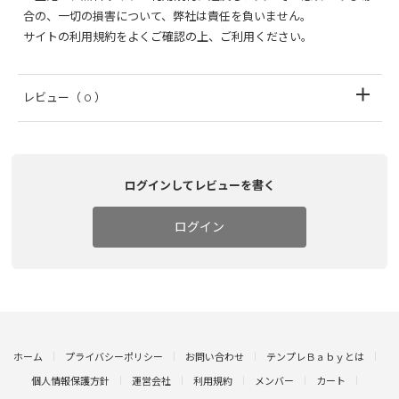
合の、一切の損害について、弊社は責任を負いません。
サイトの利用規約をよくご確認の上、ご利用ください。
レビュー
（ 0 ）
ログインしてレビューを書く
ログイン
ホーム
プライバシーポリシー
お問い合わせ
テンプレＢａｂｙとは
個人情報保護方針
運営会社
利用規約
メンバー
カート