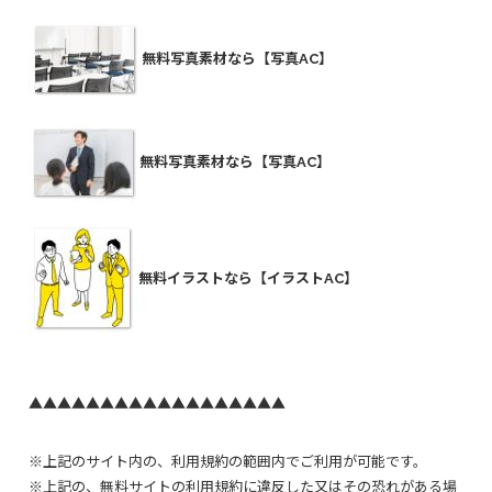
無料写真素材なら【写真AC】
無料写真素材なら【写真AC】
無料イラストなら【イラストAC】
▲▲▲▲▲▲▲▲▲▲▲▲▲▲▲▲▲▲
※上記のサイト内の、利用規約の範囲内でご利用が可能です。
※上記の、無料サイトの利用規約に違反した又はその恐れがある場