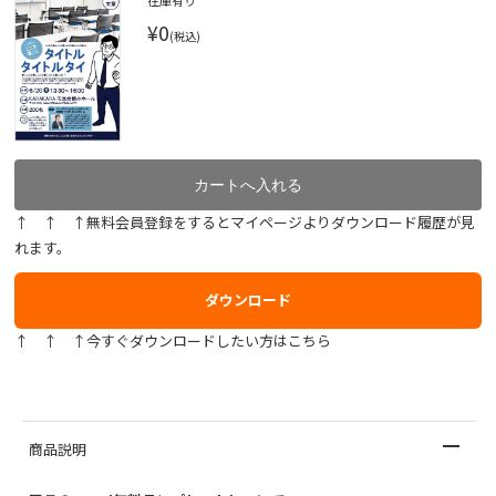
在庫有り
¥0
(税込)
↑ ↑ ↑無料会員登録をするとマイページよりダウンロード履歴が見
れます。
ダウンロード
↑ ↑ ↑今すぐダウンロードしたい方はこちら
商品説明