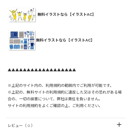
無料イラストなら【イラストAC】
無料イラストなら【イラストAC】
▲▲▲▲▲▲▲▲▲▲▲▲▲▲▲▲▲▲
※上記のサイト内の、利用規約の範囲内でご利用が可能です。
※上記の、無料サイトの利用規約に違反した又はその恐れがある場
合の、一切の損害について、弊社は責任を負いません。
サイトの利用規約をよくご確認の上、ご利用ください。
レビュー
（ 0 ）