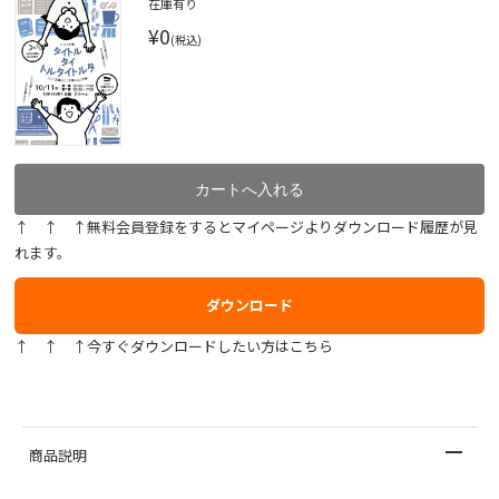
在庫有り
¥0
(税込)
↑ ↑ ↑無料会員登録をするとマイページよりダウンロード履歴が見
れます。
ダウンロード
↑ ↑ ↑今すぐダウンロードしたい方はこちら
商品説明