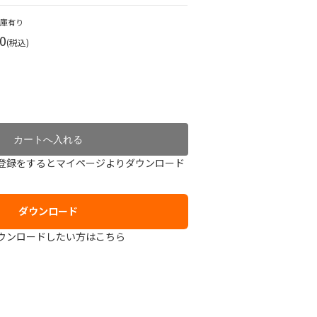
在庫有り
0
(税込)
登録をするとマイページよりダウンロード
ダウンロード
ウンロードしたい方はこちら