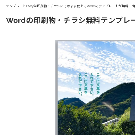
テンプレートBabyは印刷物・チラシにそのまま使えるWordのテンプレートが無料！
Wordの印刷物・チラシ無料テンプレ