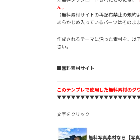
ん。
（無料素材サイトの再配布禁止の規約
あらかじめ入っているパーツはそのま
作成されるテーマに沿った素材を、以
さい。
■無料素材サイト
このテンプレで使用した無料素材のダ
▼▼▼▼▼▼▼▼▼▼▼▼▼▼▼▼▼
文字をクリック
無料写真素材なら【写真