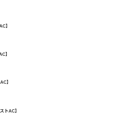
AC】
AC】
AC】
ストAC】