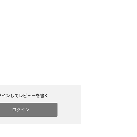
グインしてレビューを書く
ログイン