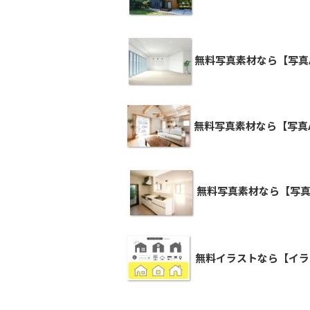
無料写真素材なら【写真
無料写真素材なら【写真
無料写真素材なら【写真
無料イラストなら【イラ