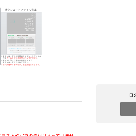
ロ
イラストや写真の素材は入っていませ