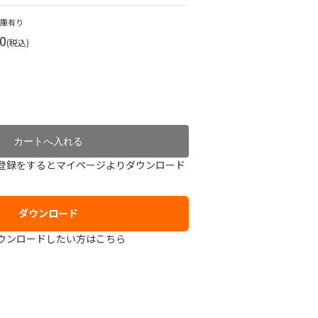
在庫有り
0
(税込)
登録をするとマイページよりダウンロード
ダウンロード
ウンロードしたい方はこちら