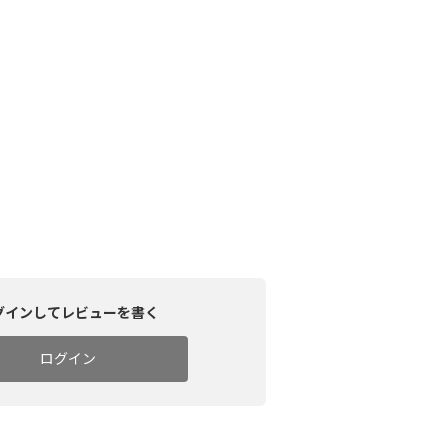
グインしてレビューを書く
ログイン