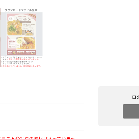
ロ
イラストや写真の素材は入っていませ