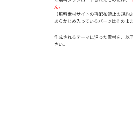
ん。
（無料素材サイトの再配布禁止の規約
あらかじめ入っているパーツはそのま
作成されるテーマに沿った素材を、以
さい。