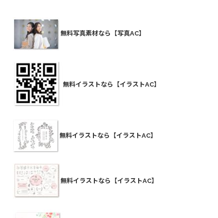
無料写真素材なら【写真AC】
無料イラストなら【イラストAC】
無料イラストなら【イラストAC】
無料イラストなら【イラストAC】