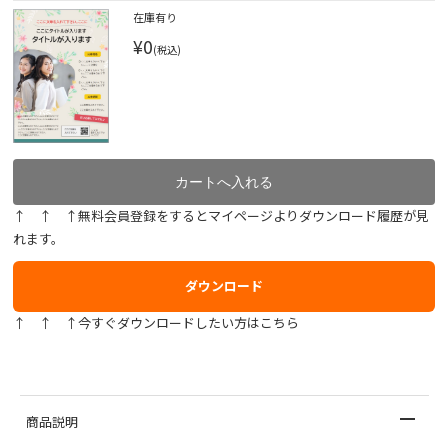
在庫有り
¥0
(税込)
↑ ↑ ↑無料会員登録をするとマイページよりダウンロード履歴が見
れます。
ダウンロード
↑ ↑ ↑今すぐダウンロードしたい方はこちら
商品説明