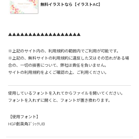
無料イラストなら【イラストAC】
▲▲▲▲▲▲▲▲▲▲▲▲▲▲▲▲▲▲
※上記のサイト内の、利用規約の範囲内でご利用が可能です。
※上記の、無料サイトの利用規約に違反した又はその恐れがある場
合の、一切の損害について、弊社は責任を負いません。
サイトの利用規約をよくご確認の上、ご利用ください。
使用しているフォントを入れてからファイルを開いてください。
フォントを入れずに開くと、フォントが置き換わります。
【使用フォント】
HGP創英角ｺﾞｼｯｸUB