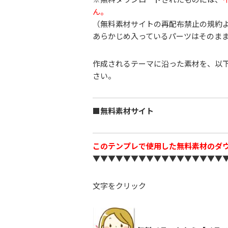
ん。
（無料素材サイトの再配布禁止の規約
あらかじめ入っているパーツはそのま
作成されるテーマに沿った素材を、以
さい。
■無料素材サイト
このテンプレで使用した無料素材のダ
▼▼▼▼▼▼▼▼▼▼▼▼▼▼▼▼▼
文字をクリック