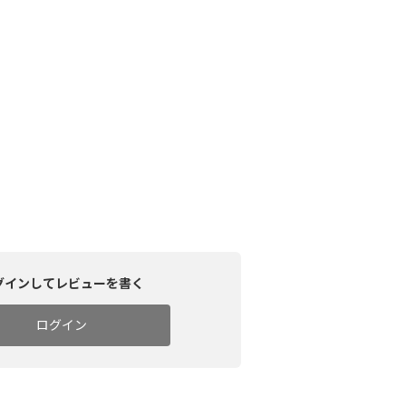
グインしてレビューを書く
ログイン