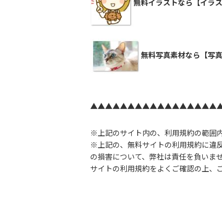
無料イラストなら【イラス
無料写真素材なら【写真
▲▲▲▲▲▲▲▲▲▲▲▲▲▲▲▲▲
※上記のサイト内の、利用規約の範囲
※上記の、無料サイトの利用規約に違
の損害について、弊社は責任を負いま
サイトの利用規約をよくご確認の上、