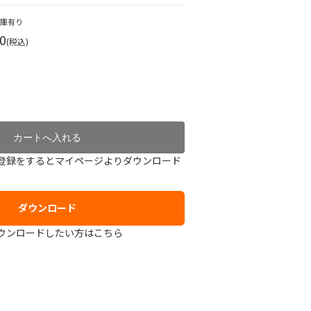
在庫有り
0
(税込)
登録をするとマイページよりダウンロード
ダウンロード
ウンロードしたい方はこちら