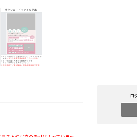
ロ
イラストや写真の素材は入っていませ