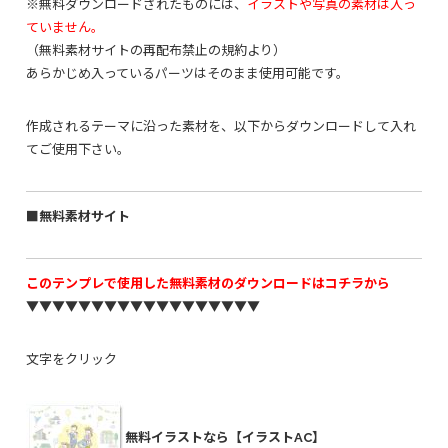
※無料ダウンロードされたものには、
イラストや写真の素材は入っ
ていません。
（無料素材サイトの再配布禁止の規約より）
あらかじめ入っているパーツはそのまま使用可能です。
作成されるテーマに沿った素材を、以下からダウンロードして入れ
てご使用下さい。
■無料素材サイト
このテンプレで使用した無料素材のダウンロードはコチラから
▼▼▼▼▼▼▼▼▼▼▼▼▼▼▼▼▼▼
文字をクリック
無料イラストなら【イラストAC】