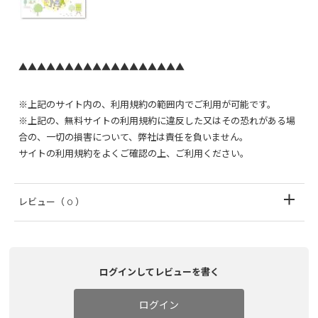
▲▲▲▲▲▲▲▲▲▲▲▲▲▲▲▲▲▲
※上記のサイト内の、利用規約の範囲内でご利用が可能です。
※上記の、無料サイトの利用規約に違反した又はその恐れがある場
合の、一切の損害について、弊社は責任を負いません。
サイトの利用規約をよくご確認の上、ご利用ください。
レビュー
（ 0 ）
ログインしてレビューを書く
ログイン