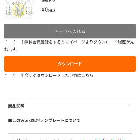
在庫有り
¥0
(税込)
↑ ↑ ↑無料会員登録をするとマイページよりダウンロード履歴が見
れます。
ダウンロード
↑ ↑ ↑今すぐダウンロードしたい方はこちら
商品説明
■このWord無料テンプレートについて