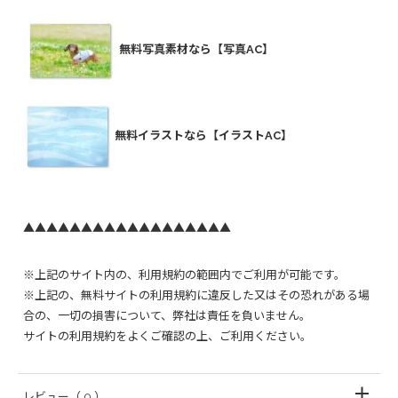
無料写真素材なら【写真AC】
無料イラストなら【イラストAC】
▲▲▲▲▲▲▲▲▲▲▲▲▲▲▲▲▲▲
※上記のサイト内の、利用規約の範囲内でご利用が可能です。
※上記の、無料サイトの利用規約に違反した又はその恐れがある場
合の、一切の損害について、弊社は責任を負いません。
サイトの利用規約をよくご確認の上、ご利用ください。
レビュー
（ 0 ）