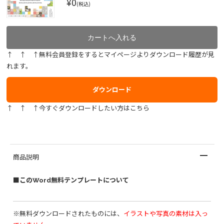
¥0
(税込)
↑ ↑ ↑無料会員登録をするとマイページよりダウンロード履歴が見
れます。
ダウンロード
↑ ↑ ↑今すぐダウンロードしたい方はこちら
商品説明
■このWord無料テンプレートについて
※無料ダウンロードされたものには、
イラストや写真の素材は入っ