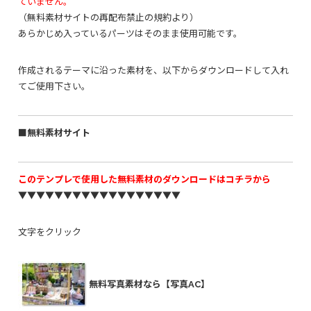
ていません。
（無料素材サイトの再配布禁止の規約より）
あらかじめ入っているパーツはそのまま使用可能です。
作成されるテーマに沿った素材を、以下からダウンロードして入れ
てご使用下さい。
■無料素材サイト
このテンプレで使用した無料素材のダウンロードはコチラから
▼▼▼▼▼▼▼▼▼▼▼▼▼▼▼▼▼▼
文字をクリック
無料写真素材なら【写真AC】