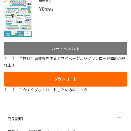
在庫有り
¥0
(税込)
↑ ↑ ↑無料会員登録をするとマイページよりダウンロード履歴が見
れます。
ダウンロード
↑ ↑ ↑今すぐダウンロードしたい方はこちら
商品説明