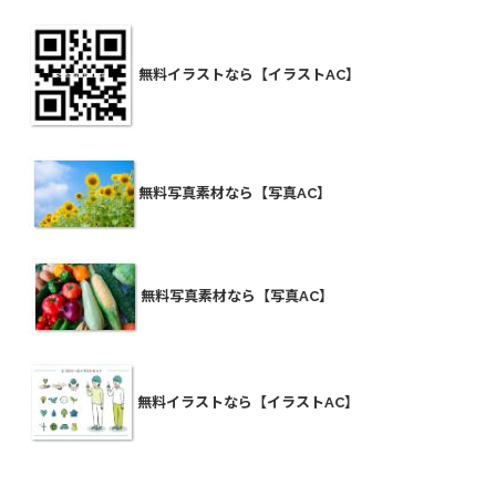
無料イラストなら【イラストAC】
無料写真素材なら【写真AC】
無料写真素材なら【写真AC】
無料イラストなら【イラストAC】