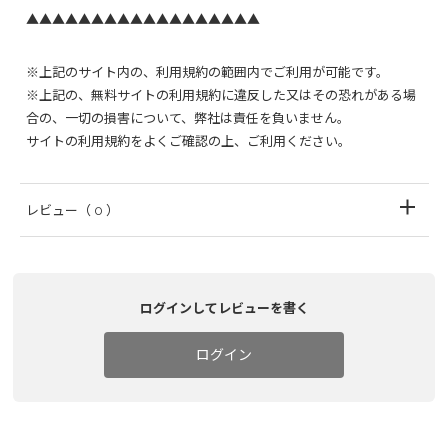
▲▲▲▲▲▲▲▲▲▲▲▲▲▲▲▲▲▲
※上記のサイト内の、利用規約の範囲内でご利用が可能です。
※上記の、無料サイトの利用規約に違反した又はその恐れがある場
合の、一切の損害について、弊社は責任を負いません。
サイトの利用規約をよくご確認の上、ご利用ください。
レビュー
（ 0 ）
ログインしてレビューを書く
ログイン