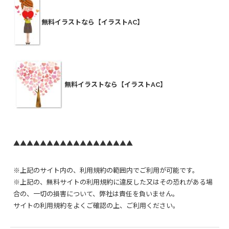
無料イラストなら【イラストAC】
無料イラストなら【イラストAC】
▲▲▲▲▲▲▲▲▲▲▲▲▲▲▲▲▲▲
※上記のサイト内の、利用規約の範囲内でご利用が可能です。
※上記の、無料サイトの利用規約に違反した又はその恐れがある場
合の、一切の損害について、弊社は責任を負いません。
サイトの利用規約をよくご確認の上、ご利用ください。