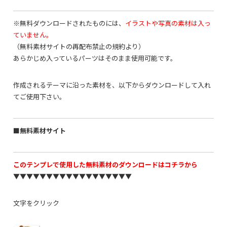
※無料ダウンロードされたものには、
イラストや写真の素材は入っ
ていません。
（無料素材サイトの再配布禁止の規約より）
あらかじめ入っているパーツはそのまま使用可能です。
作成されるテーマに沿った素材を、以下からダウンロードして入れ
てご使用下さい。
■無料素材サイト
このテンプレで使用した無料素材のダウンロードはコチラから
▼▼▼▼▼▼▼▼▼▼▼▼▼▼▼▼▼▼
文字をクリック