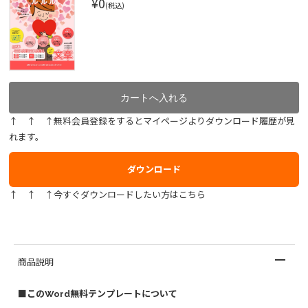
¥0
(税込)
↑ ↑ ↑無料会員登録をするとマイページよりダウンロード履歴が見
れます。
ダウンロード
↑ ↑ ↑今すぐダウンロードしたい方はこちら
商品説明
■このWord無料テンプレートについて