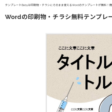
テンプレートBabyは印刷物・チラシにそのまま使えるWordのテンプレートが無料！
Wordの印刷物・チラシ無料テンプレ