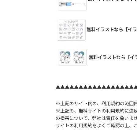
無料イラストなら【イラ
無料イラストなら【イ
▲▲▲▲▲▲▲▲▲▲▲▲▲▲▲▲▲
※上記のサイト内の、利用規約の範囲
※上記の、無料サイトの利用規約に違
の損害について、弊社は責任を負いま
サイトの利用規約をよくご確認の上、