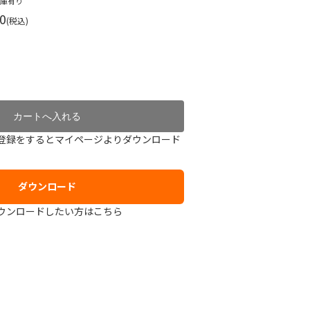
在庫有り
0
(税込)
登録をするとマイページよりダウンロード
ダウンロード
ウンロードしたい方はこちら