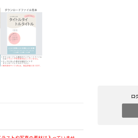
ロ
イラストや写真の素材は入っていませ