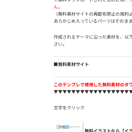
ん。
（無料素材サイトの再配布禁止の規約
あらかじめ入っているパーツはそのま
作成されるテーマに沿った素材を、以
さい。
■無料素材サイト
このテンプレで使用した無料素材のダ
▼▼▼▼▼▼▼▼▼▼▼▼▼▼▼▼▼
文字をクリック
無料イラストなら【イラ