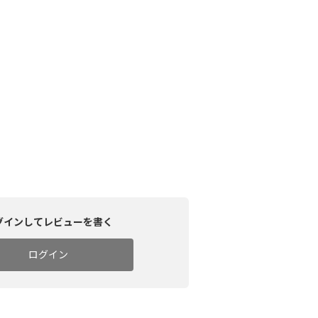
グインしてレビューを書く
ログイン