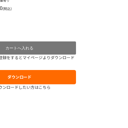
在庫有り
0
(税込)
登録をするとマイページよりダウンロード
ダウンロード
ウンロードしたい方はこちら