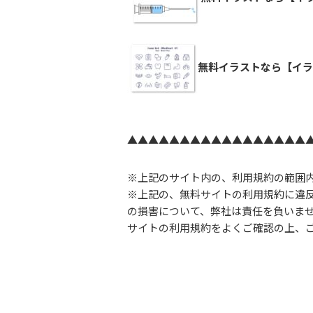
無料イラストなら【イラ
▲▲▲▲▲▲▲▲▲▲▲▲▲▲▲▲▲
※上記のサイト内の、利用規約の範囲
※上記の、無料サイトの利用規約に違
の損害について、弊社は責任を負いま
サイトの利用規約をよくご確認の上、