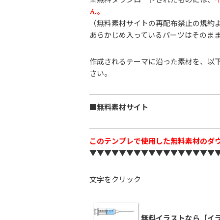
ん。
（無料素材サイトの再配布禁止の規約
あらかじめ入っているパーツはそのま
作成されるテーマに沿った素材を、以
さい。
■無料素材サイト
このテンプレで使用した無料素材のダ
▼▼▼▼▼▼▼▼▼▼▼▼▼▼▼▼▼
文字をクリック
無料イラストなら【イラ