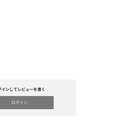
グインしてレビューを書く
ログイン