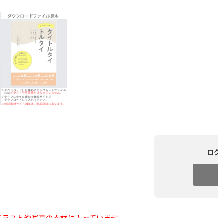
ロ
イラストや写真の素材は入っていませ