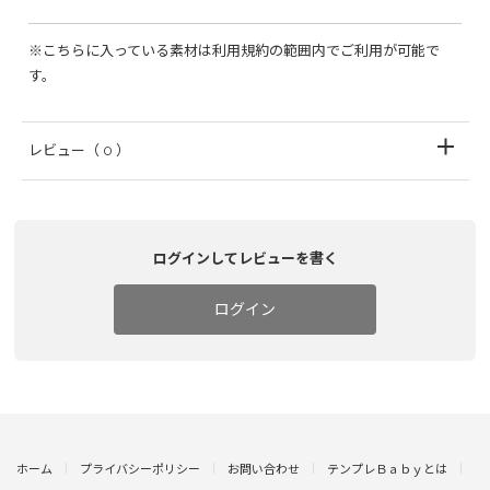
※こちらに入っている素材は利用規約の範囲内でご利用が可能で
す。
レビュー
（ 0 ）
ログインしてレビューを書く
ログイン
ホーム
プライバシーポリシー
お問い合わせ
テンプレＢａｂｙとは