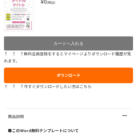
¥0
(税込)
↑ ↑ ↑無料会員登録をするとマイページよりダウンロード履歴が見
れます。
ダウンロード
↑ ↑ ↑今すぐダウンロードしたい方はこちら
商品説明
■このWord無料テンプレートについて