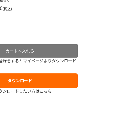
在庫有り
0
(税込)
登録をするとマイページよりダウンロード
ダウンロード
ウンロードしたい方はこちら