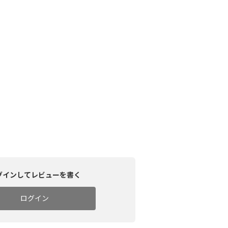
グインしてレビューを書く
ログイン