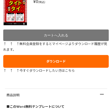
¥0
(税込)
↑ ↑ ↑無料会員登録をするとマイページよりダウンロード履歴が見
れます。
ダウンロード
↑ ↑ ↑今すぐダウンロードしたい方はこちら
商品説明
■このWord無料テンプレートについて