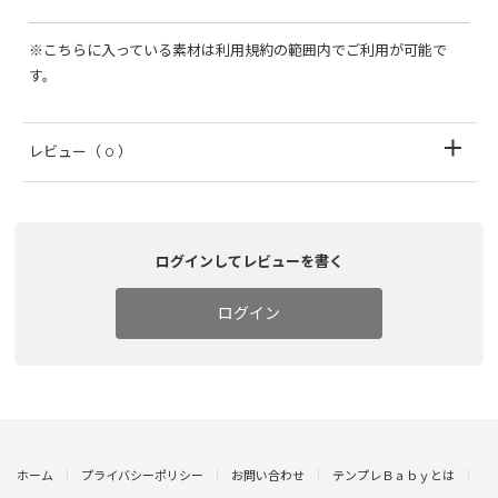
※こちらに入っている素材は利用規約の範囲内でご利用が可能で
す。
レビュー
（ 0 ）
ログインしてレビューを書く
ログイン
ホーム
プライバシーポリシー
お問い合わせ
テンプレＢａｂｙとは