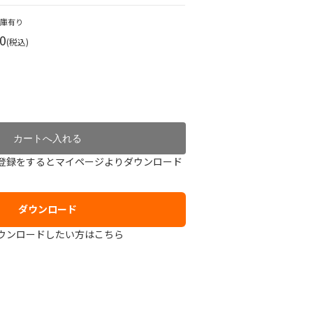
在庫有り
0
(税込)
登録をするとマイページよりダウンロード
ダウンロード
ウンロードしたい方はこちら