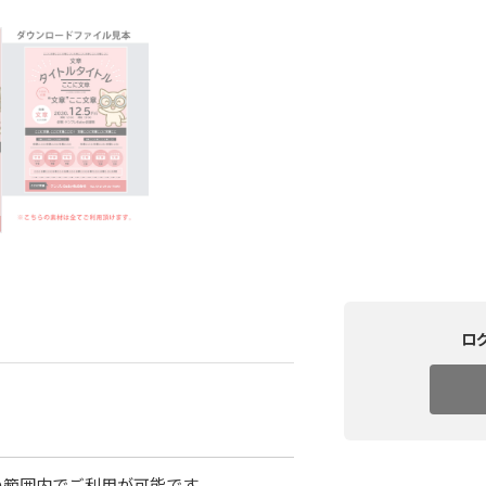
ロ
の範囲内でご利用が可能です。