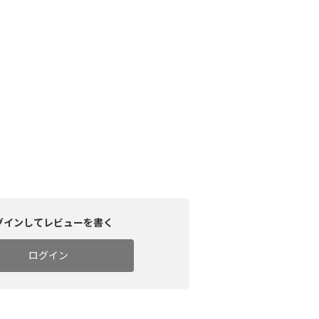
グインしてレビューを書く
ログイン